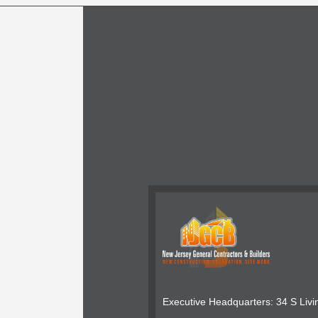
Executive Headquarters: 34 S Livi